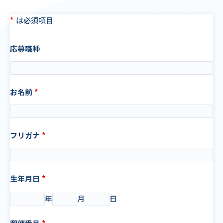
は必須項目
応募職種
お名前
フリガナ
生年月日
年
月
日