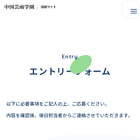
採用サイト
Entry
エントリーフォーム
以下に必要事項をご記入の上、ご応募ください。
内容を確認後、後日担当者からご連絡させていただきます。