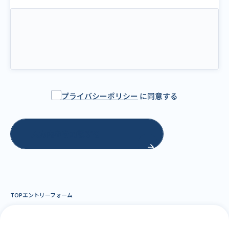
プライバシーポリシー
に同意する
入力内容を確認する
TOP
エントリーフォーム