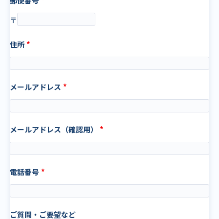
郵便番号
〒
住所
メールアドレス
メールアドレス（確認用）
電話番号
ご質問・ご要望など